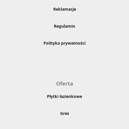
Reklamacje
Regulamin
Polityka prywatności
Oferta
Płytki łazienkowe
Gres