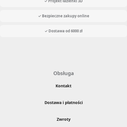
✓ Projekt łazienki 3D
✓ Bezpieczne zakupy online
✓ Dostawa od 6000 zł
Obsługa
Kontakt
Dostawa i płatności
Zwroty