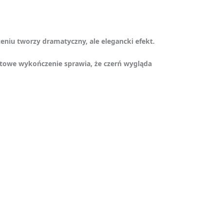
iu tworzy dramatyczny, ale elegancki efekt.
Matowe wykończenie sprawia, że czerń wygląda