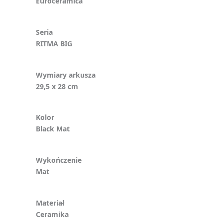
Euroceramica
Seria
RITMA BIG
Wymiary arkusza
29,5 x 28 cm
Kolor
Black Mat
Wykończenie
Mat
Materiał
Ceramika