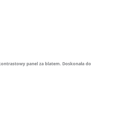
kontrastowy panel za blatem. Doskonała do