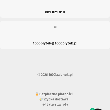
881 021 810
✉
1000plytek@1000plytek.pl
© 2026 1000lazienek.pl
Bezpieczne płatności
Szybka dostawa
↩ Łatwe zwroty