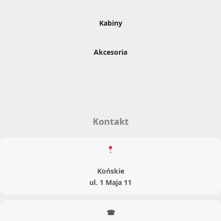
Kabiny
Akcesoria
Kontakt
Końskie
ul. 1 Maja 11
☎