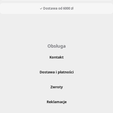
✓ Dostawa od 6000 zł
Obsługa
Kontakt
Dostawa i płatności
Zwroty
Reklamacje