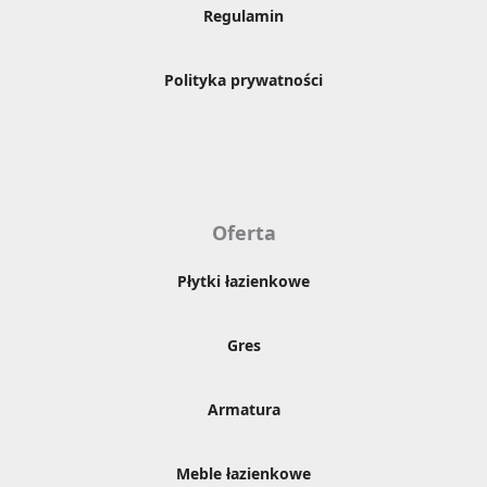
Regulamin
Polityka prywatności
Oferta
Płytki łazienkowe
Gres
Armatura
Meble łazienkowe