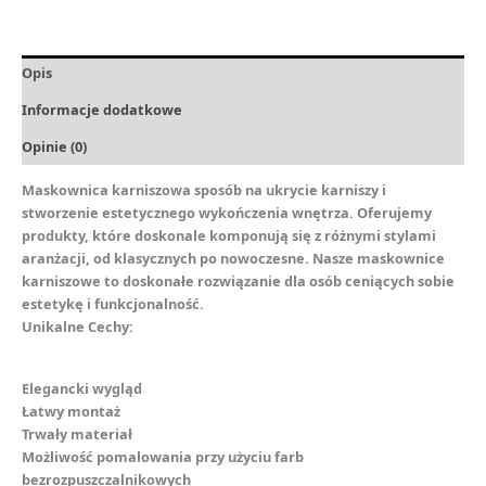
Opis
Informacje dodatkowe
Opinie (0)
Maskownica karniszowa sposób na ukrycie karniszy i
stworzenie estetycznego wykończenia wnętrza. Oferujemy
produkty, które doskonale komponują się z różnymi stylami
aranżacji, od klasycznych po nowoczesne. Nasze maskownice
karniszowe to doskonałe rozwiązanie dla osób ceniących sobie
estetykę i funkcjonalność.
Unikalne Cechy:
Elegancki wygląd
Łatwy montaż
Trwały materiał
Możliwość pomalowania przy użyciu farb
bezrozpuszczalnikowych