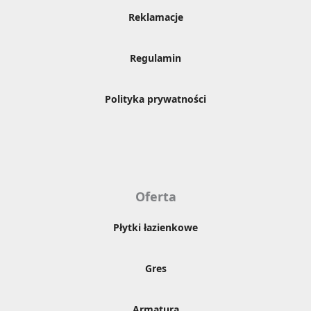
Reklamacje
Regulamin
Polityka prywatności
Oferta
Płytki łazienkowe
Gres
Armatura