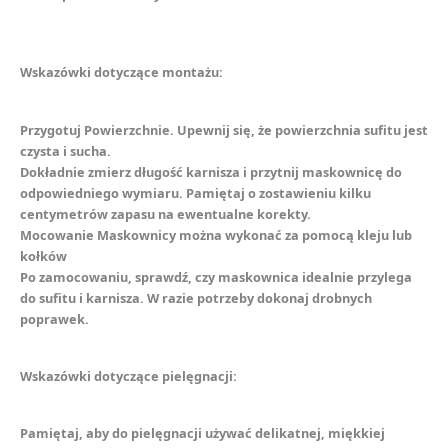
Wskazówki dotyczące montażu:
Przygotuj Powierzchnie. Upewnij się, że powierzchnia sufitu jest
czysta i sucha.
Dokładnie zmierz długość karnisza i przytnij maskownicę do
odpowiedniego wymiaru. Pamiętaj o zostawieniu kilku
centymetrów zapasu na ewentualne korekty.
Mocowanie Maskownicy można wykonać za pomocą kleju lub
kołków
Po zamocowaniu, sprawdź, czy maskownica idealnie przylega
do sufitu i karnisza. W razie potrzeby dokonaj drobnych
poprawek.
Wskazówki dotyczące pielęgnacji:
Pamiętaj, aby do pielęgnacji używać delikatnej, miękkiej