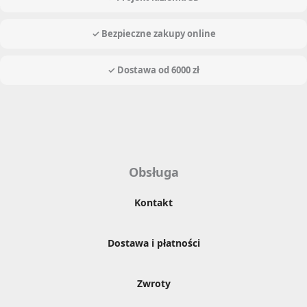
✓ Bezpieczne zakupy online
✓ Dostawa od 6000 zł
Obsługa
Kontakt
Dostawa i płatności
Zwroty