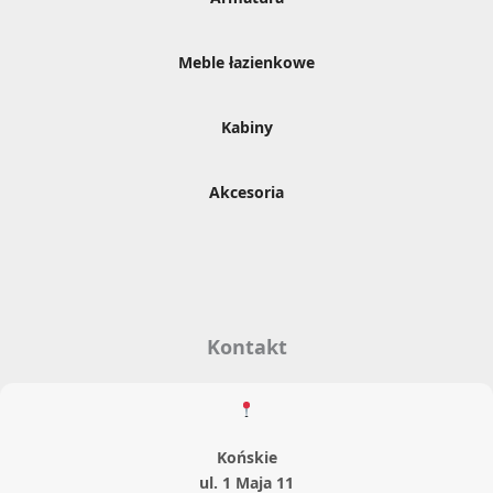
Meble łazienkowe
Kabiny
Akcesoria
Kontakt
Końskie
ul. 1 Maja 11