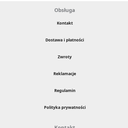
Obsługa
Kontakt
Dostawa i płatności
Zwroty
Reklamacje
Regulamin
Polityka prywatności
Kontakt