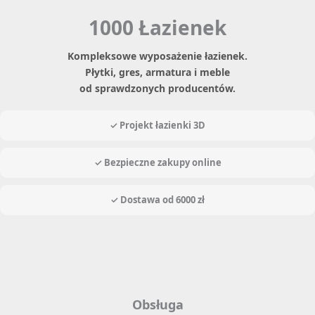
1000 Łazienek
Kompleksowe wyposażenie łazienek.
Płytki, gres, armatura i meble
od sprawdzonych producentów.
✓ Projekt łazienki 3D
✓ Bezpieczne zakupy online
✓ Dostawa od 6000 zł
Obsługa