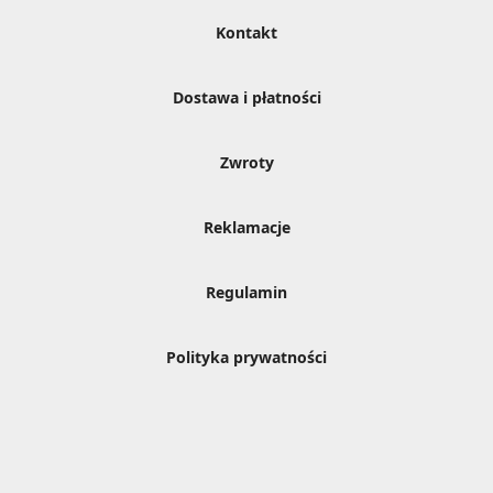
Kontakt
Dostawa i płatności
Zwroty
Reklamacje
Regulamin
Polityka prywatności