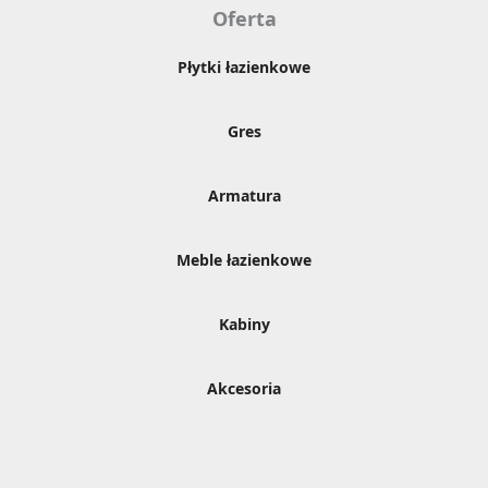
Oferta
Płytki łazienkowe
Gres
Armatura
Meble łazienkowe
Kabiny
Akcesoria