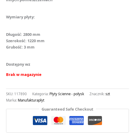
Wymiary płyty:
Długość: 2800 mm
Szerokość: 1220 mm
Grubość: 3 mm
Dostępny wz
Brak w magazynie
SKU:
117890
Kategoria:
Płyty ścienne - połysk
Znacznik:
szt
Marka:
Manufakturapłyt
Guaranteed Safe Checkout