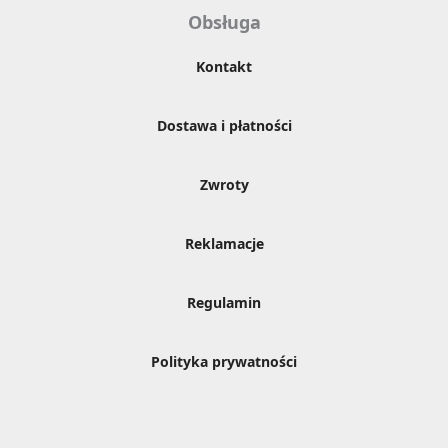
Obsługa
Kontakt
Dostawa i płatności
Zwroty
Reklamacje
Regulamin
Polityka prywatności