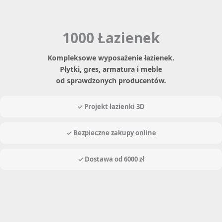
1000 Łazienek
Kompleksowe wyposażenie łazienek.
Płytki, gres, armatura i meble
od sprawdzonych producentów.
✓ Projekt łazienki 3D
✓ Bezpieczne zakupy online
✓ Dostawa od 6000 zł