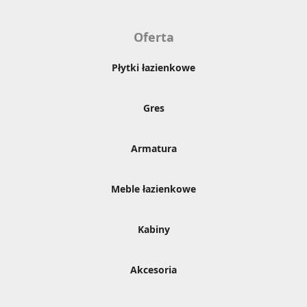
Oferta
Płytki łazienkowe
Gres
Armatura
Meble łazienkowe
Kabiny
Akcesoria