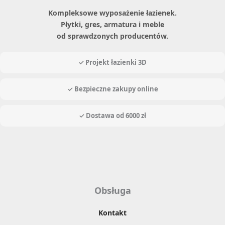
Kompleksowe wyposażenie łazienek.
Płytki, gres, armatura i meble
od sprawdzonych producentów.
✓ Projekt łazienki 3D
✓ Bezpieczne zakupy online
✓ Dostawa od 6000 zł
Obsługa
Kontakt