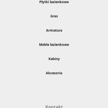
Płytki łazienkowe
Gres
Armatura
Meble łazienkowe
Kabiny
Akcesoria
Kontakt