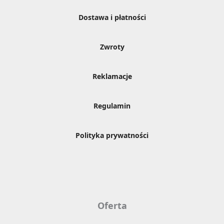
Dostawa i płatności
Zwroty
Reklamacje
Regulamin
Polityka prywatności
Oferta