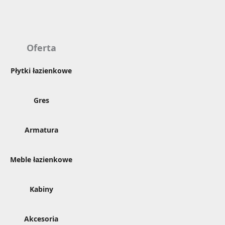
Oferta
Płytki łazienkowe
Gres
Armatura
Meble łazienkowe
Kabiny
Akcesoria