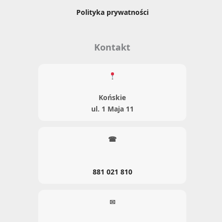
Polityka prywatności
Kontakt
Końskie
ul. 1 Maja 11
☎
881 021 810
✉