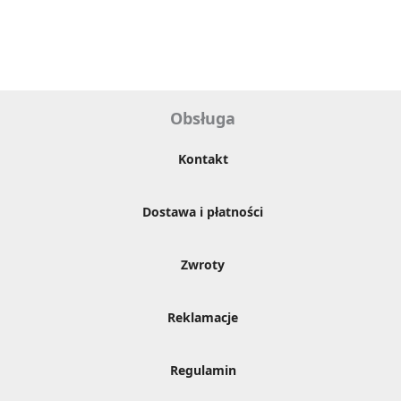
Obsługa
Kontakt
Dostawa i płatności
Zwroty
Reklamacje
Regulamin