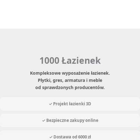
1000 Łazienek
Kompleksowe wyposażenie łazienek.
Płytki, gres, armatura i meble
od sprawdzonych producentów.
✓ Projekt łazienki 3D
✓ Bezpieczne zakupy online
✓ Dostawa od 6000 zł