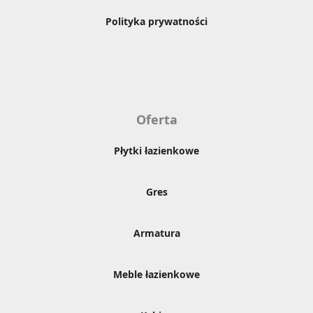
Polityka prywatności
Oferta
Płytki łazienkowe
Gres
Armatura
Meble łazienkowe