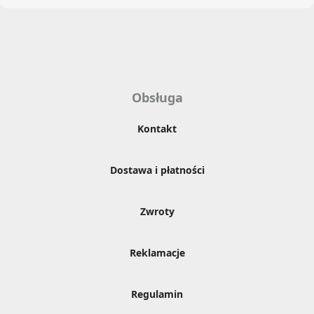
Obsługa
Kontakt
Dostawa i płatności
Zwroty
Reklamacje
Regulamin